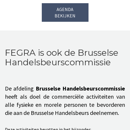
AGENDA
BEKIJKEN
FEGRA is ook de Brusselse
Handelsbeurscommissie
De afdeling
Brusselse Handelsbeurscommissie
heeft als doel de commerciële activiteiten van
alle fysieke en morele personen te bevorderen
die aan de Brusselse Handelsbeurs deelnemen.
Deze activiteiten bevatten in het bijzonder: