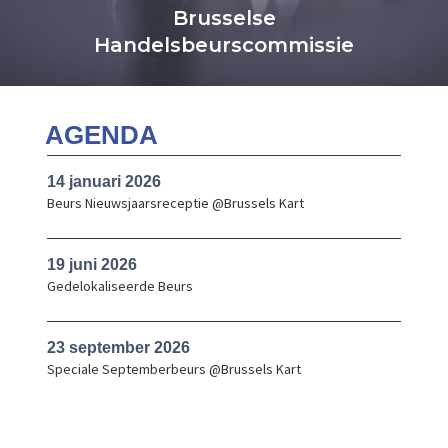
Brusselse
Handelsbeurscommissie
AGENDA
14 januari 2026
Beurs Nieuwsjaarsreceptie @Brussels Kart
19 juni 2026
Gedelokaliseerde Beurs
23 september 2026
Speciale Septemberbeurs @Brussels Kart