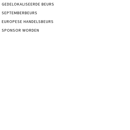
GEDELOKALISEERDE BEURS
SEPTEMBERBEURS
EUROPESE HANDELSBEURS
SPONSOR WORDEN