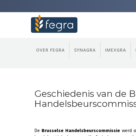
OVER FEGRA
SYNAGRA
IMEXGRA
Geschiedenis van de B
Handelsbeurscommiss
De
Brusselse Handelsbeurscommissie
werd op