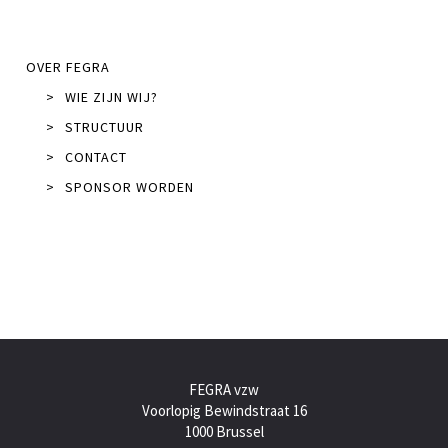
OVER FEGRA
>
WIE ZIJN WIJ?
>
STRUCTUUR
>
CONTACT
>
SPONSOR WORDEN
FEGRA vzw
Voorlopig Bewindstraat 16
1000 Brussel