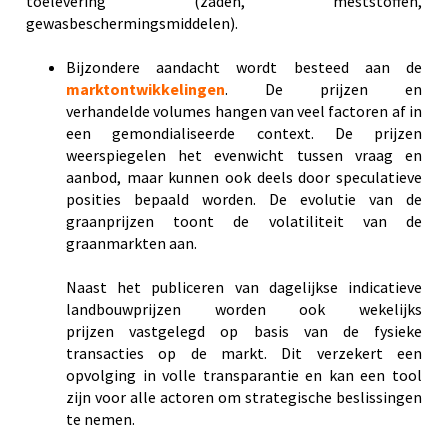
toelevering (zaden, meststoffen,
gewasbeschermingsmiddelen).
Bijzondere aandacht wordt besteed aan de
marktontwikkelingen
. De prijzen en
verhandelde volumes hangen van veel factoren af in
een gemondialiseerde context. De prijzen
weerspiegelen het evenwicht tussen vraag en
aanbod, maar kunnen ook deels door speculatieve
posities bepaald worden. De evolutie van de
graanprijzen toont de volatiliteit van de
graanmarkten aan.
Naast het publiceren van dagelijkse indicatieve
landbouwprijzen worden ook wekelijks
prijzen vastgelegd op basis van de fysieke
transacties op de markt. Dit verzekert een
opvolging in volle transparantie en kan een tool
zijn voor alle actoren om strategische beslissingen
te nemen.