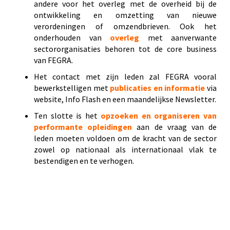
andere voor het overleg met de overheid bij de
ontwikkeling en omzetting van nieuwe
verordeningen of omzendbrieven. Ook het
onderhouden van
overleg
met aanverwante
sectororganisaties behoren tot de core business
van FEGRA.
Het contact met zijn leden zal FEGRA vooral
bewerkstelligen met
publicaties en informatie
via
website, Info Flash en een maandelijkse Newsletter.
Ten slotte is het
opzoeken en organiseren van
performante opleidingen
aan de vraag van de
leden moeten voldoen om de kracht van de sector
zowel op nationaal als internationaal vlak te
bestendigen en te verhogen.