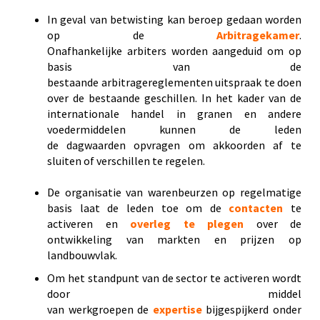
In geval van betwisting kan beroep gedaan worden
op de
Arbitragekamer
.
Onafhankelijke arbiters worden aangeduid om op
basis van de
bestaande arbitragereglementen uitspraak te doen
over de bestaande geschillen. In het kader van de
internationale handel in granen en andere
voedermiddelen kunnen de leden
de dagwaarden opvragen om akkoorden af te
sluiten of verschillen te regelen.
De organisatie van warenbeurzen op regelmatige
basis laat de leden toe om de
contacten
te
activeren en
overleg
te plegen
over de
ontwikkeling van markten en prijzen op
landbouwvlak.
Om het standpunt van de sector te activeren wordt
door middel
van werkgroepen de
expertise
bijgespijkerd onder