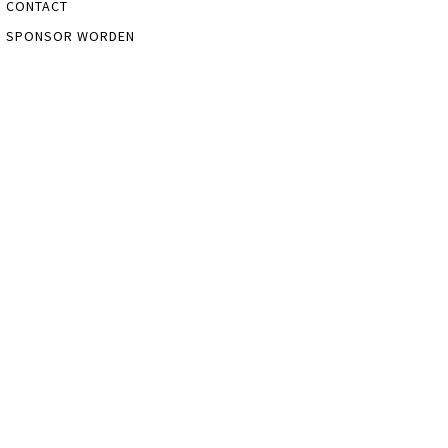
CONTACT
SPONSOR WORDEN