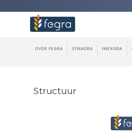
OVER FEGRA
SYNAGRA
IMEXGRA
Structuur