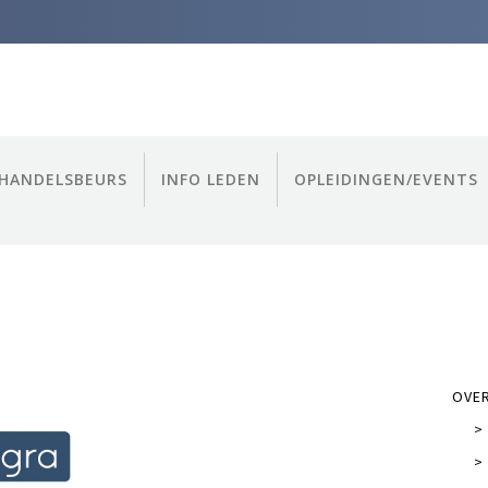
HANDELSBEURS
INFO LEDEN
OPLEIDINGEN/EVENTS
OVE
>
>