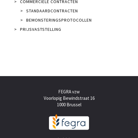
>
COMMERCIËLE CONTRACTEN
>
STANDAARDCONTRACTEN
>
BEMONSTERINGSPROTOCOLLEN
>
PRIJSVASTSTELLING
FEGRA vzw
Voorlopig Bewindstraat 16
1000 Brussel