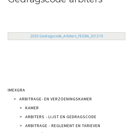
2020 Gedragscode_Arbiters_FEGRA_201219
IMEXGRA
>
ARBITRAGE- EN VERZOENINGSKAMER
>
KAMER
>
ARBITERS - LIJST EN GEDRAGSCODE
>
ARBITRAGE - REGLEMENT EN TARIEVEN