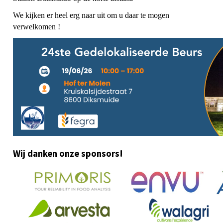
We kijken er heel erg naar uit om u daar te mogen
verwelkomen !
Wij danken onze sponsors!