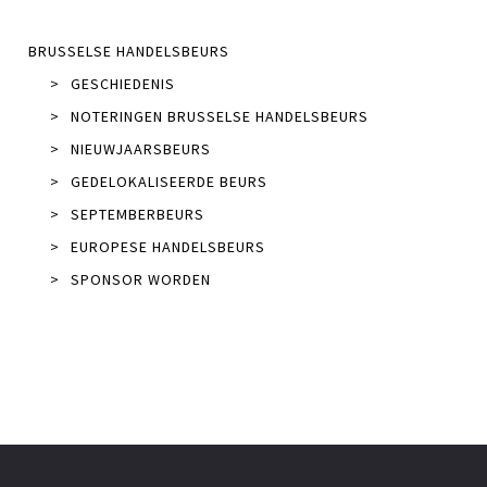
BRUSSELSE HANDELSBEURS
>
GESCHIEDENIS
>
NOTERINGEN BRUSSELSE HANDELSBEURS
>
NIEUWJAARSBEURS
>
GEDELOKALISEERDE BEURS
>
SEPTEMBERBEURS
>
EUROPESE HANDELSBEURS
>
SPONSOR WORDEN