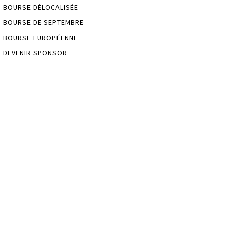
BOURSE DÉLOCALISÉE
BOURSE DE SEPTEMBRE
BOURSE EUROPÉENNE
DEVENIR SPONSOR