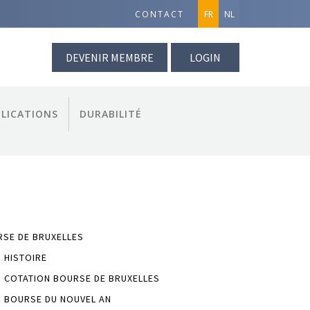
CONTACT
FR
NL
DEVENIR MEMBRE
LOGIN
LICATIONS
DURABILITÉ
SE DE BRUXELLES
HISTOIRE
COTATION BOURSE DE BRUXELLES
BOURSE DU NOUVEL AN