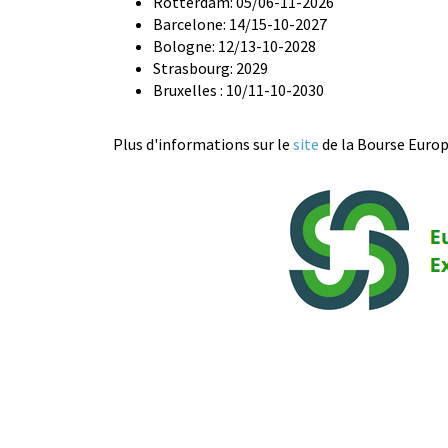
Rotterdam: 05/06-11-2026
Barcelone: 14/15-10-2027
Bologne: 12/13-10-2028
Strasbourg: 2029
Bruxelles : 10/11-10-2030
Plus d'informations sur le
site
de la Bourse Euro