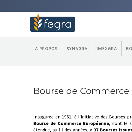
A PROPOS
SYNAGRA
IMEXGRA
B
Bourse de Commerce
Inaugurée en 1961, à l’initiative des Bourses p
Bourse de Commerce Européenne
, dont le 
étendue, au fil des années, à
37 Bourses issues