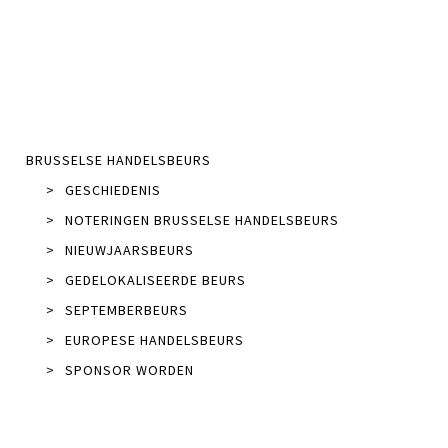
BRUSSELSE HANDELSBEURS
>
GESCHIEDENIS
>
NOTERINGEN BRUSSELSE HANDELSBEURS
>
NIEUWJAARSBEURS
>
GEDELOKALISEERDE BEURS
>
SEPTEMBERBEURS
>
EUROPESE HANDELSBEURS
>
SPONSOR WORDEN